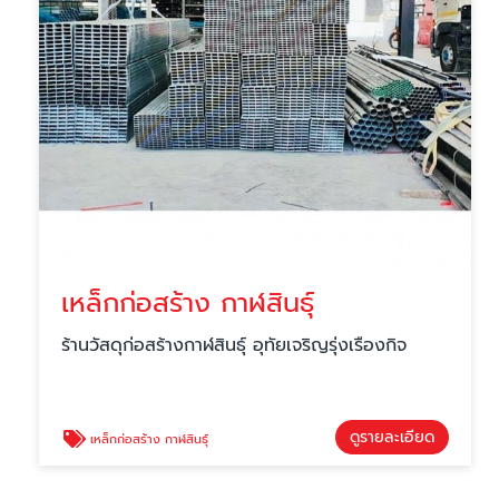
เหล็กก่อสร้าง กาฬสินธุ์
ร้านวัสดุก่อสร้างกาฬสินธุ์ อุทัยเจริญรุ่งเรืองกิจ
ดูรายละเอียด
เหล็กก่อสร้าง กาฬสินธุ์