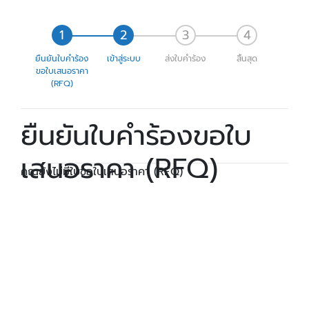
ยืนยันใบคำร้อง
เข้าสู่ระบบ
ส่งใบคำร้อง
สิ้นสุด
ขอใบเสนอราคา
(RFQ)
ยืนยันใบคำร้องขอใบ
เสนอราคา (RFQ)
คุณยังไม่มีใบขอใบเสนอราคา (RFQ)